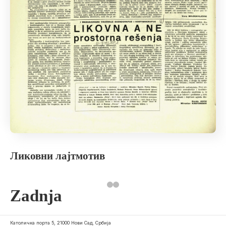
Ликовни лајтмотив
Zadnja
Католичка порта 5, 21000 Нови Сад, Србија