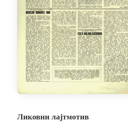
Ликовни лајтмотив