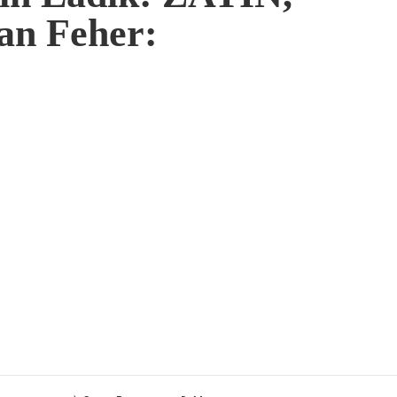
n Feher: