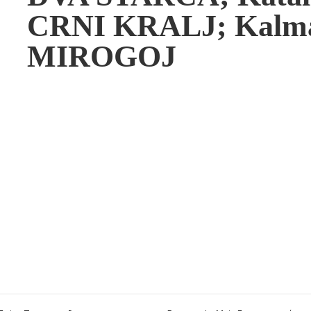
CRNI KRALJ; Kalma
MIROGOJ