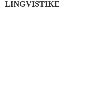
LINGVISTIKE