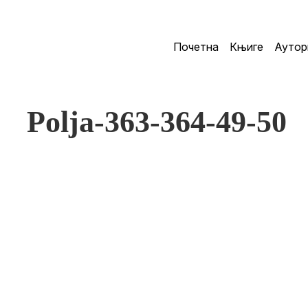
Почетна
Књиге
Аутор
Polja-363-364-49-50