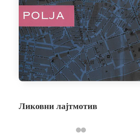
Ликовни лајтмотив