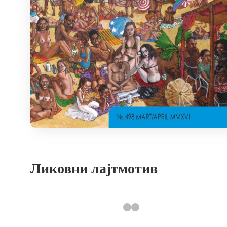
Ликовни лајтмотив