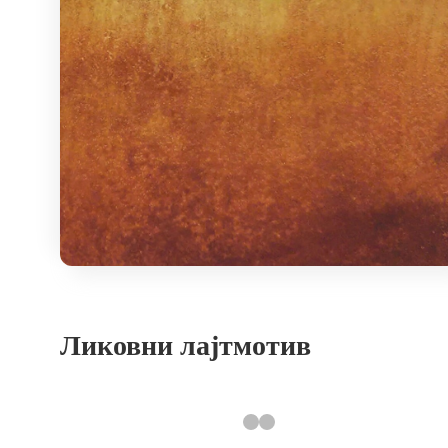
Ликовни лајтмотив