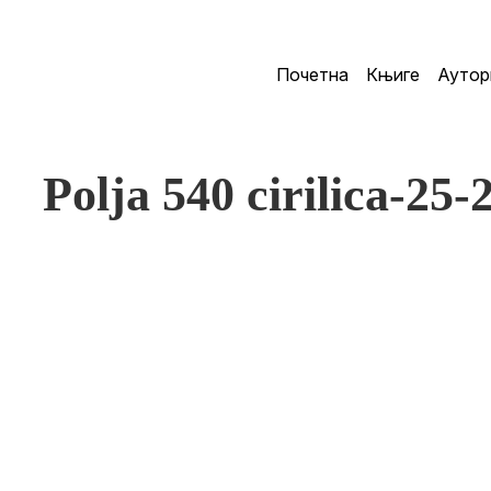
Почетна
Књиге
Аутор
Polja 540 cirilica-25-