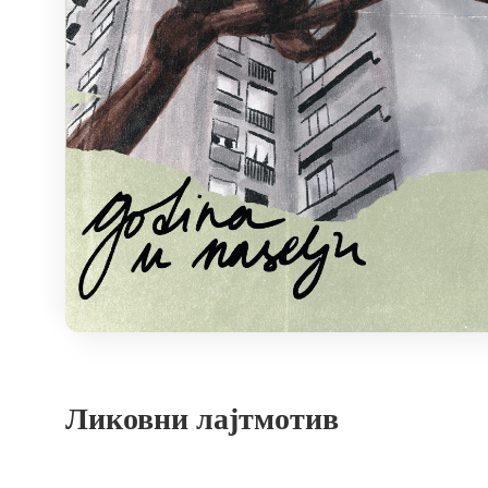
Ликовни лајтмотив