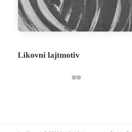
Likovni lajtmotiv