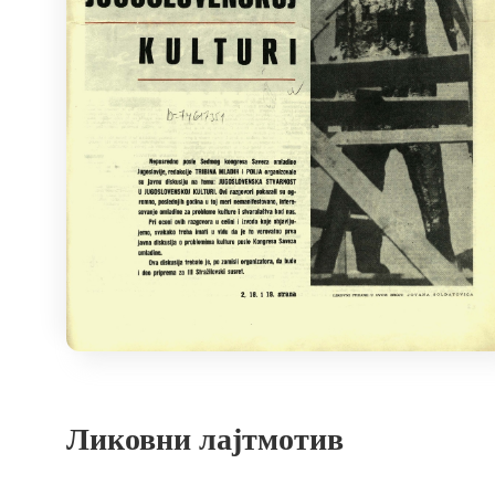
Ликовни лајтмотив