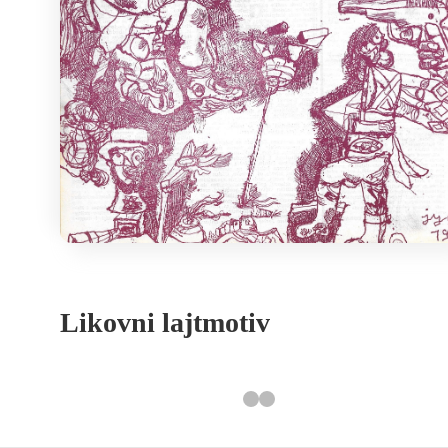
Likovni lajtmotiv