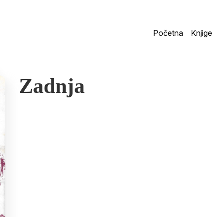
Početna
Knjige
Zadnja