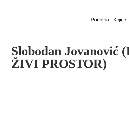
Početna
Knjige
Slobodan Jovanović 
ŽIVI PROSTOR)