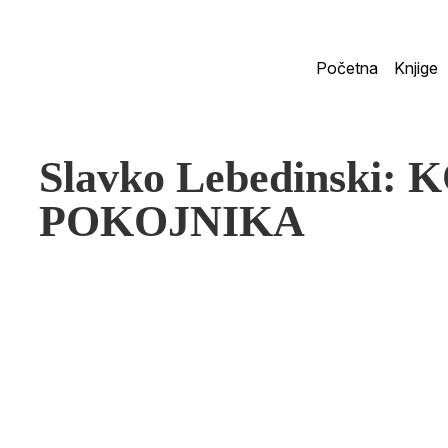
Početna
Knjige
Slavko Lebedinski:
POKOJNIKA