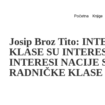
Početna
Knjige
Josip Broz Tito: I
KLASE SU INTERES
INTERESI NACIJE 
RADNIČKE KLASE