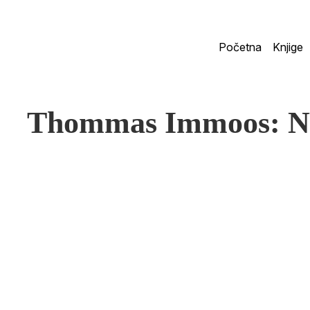
Početna
Knjige
Thommas Immoos: 