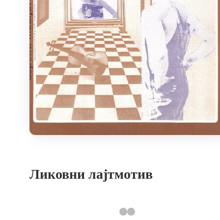
Ликовни лајтмотив