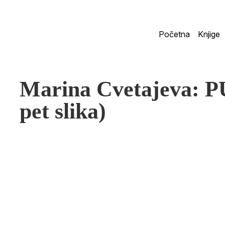
Početna
Knjige
Marina Cvetajeva:
pet slika)