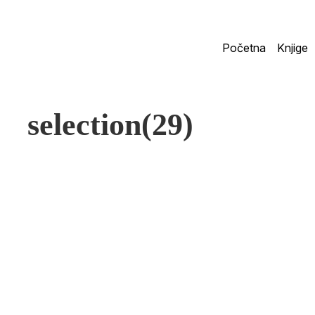
Početna
Knjige
selection(29)