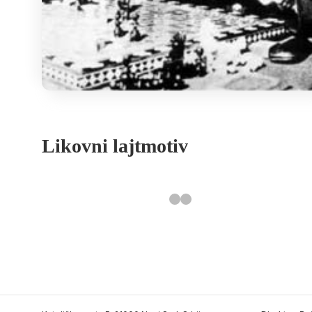
Likovni lajtmotiv