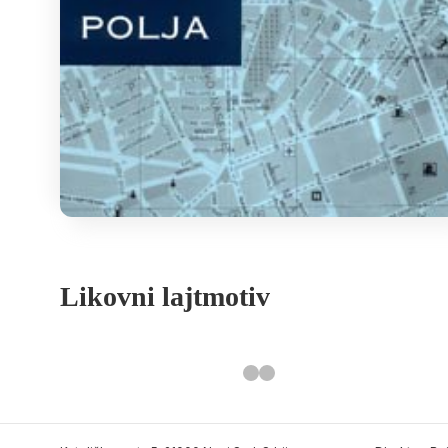
Likovni lajtmotiv