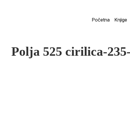
Početna
Knjige
Polja 525 cirilica-235