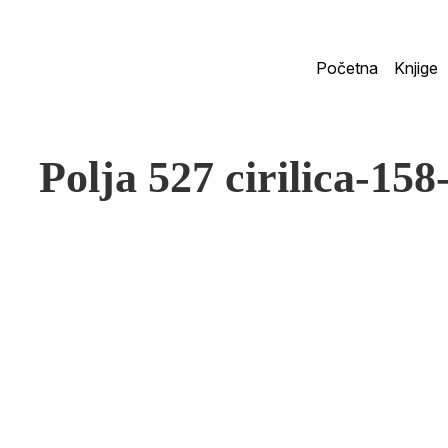
Početna
Knjige
Polja 527 cirilica-158