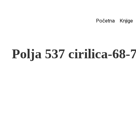
Početna
Knjige
Polja 537 cirilica-68-