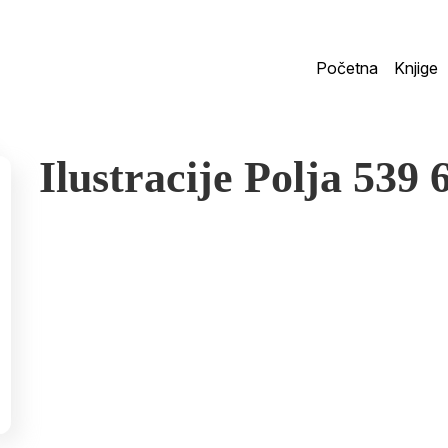
Početna
Knjige
Ilustracije Polja 539 