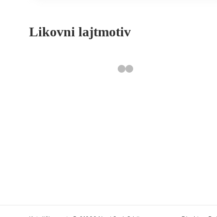
Likovni lajtmotiv