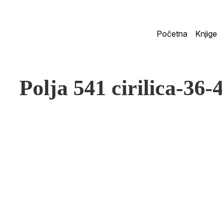
Početna
Knjige
Polja 541 cirilica-36-