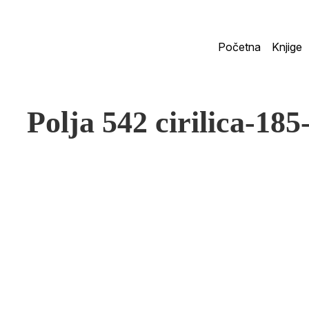
Početna
Knjige
Polja 542 cirilica-185