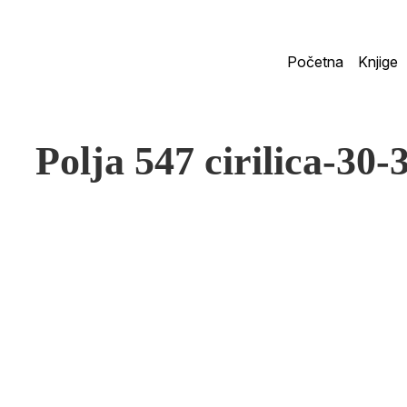
Početna
Knjige
Polja 547 cirilica-30-