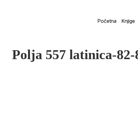
Početna
Knjige
Polja 557 latinica-82-