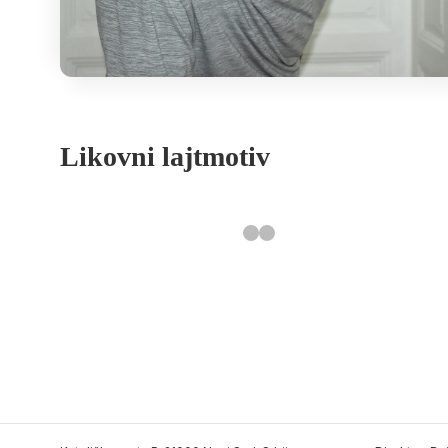
Likovni lajtmotiv