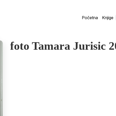
Početna
Knjige
foto Tamara Jurisic 2