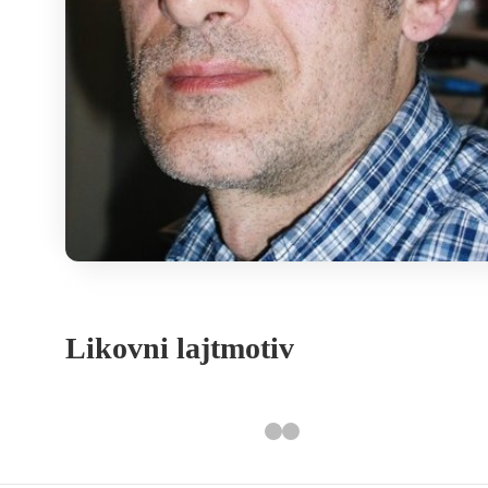
Likovni lajtmotiv