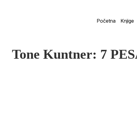
Početna
Knjige
Tone Kuntner: 7 P