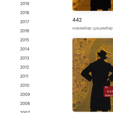
2019
2018
442
2017
новембар–децембар
2016
2015
2014
2013
2012
2011
2010
2009
2008
2007