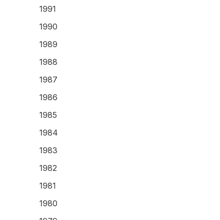
1991
1990
1989
1988
1987
1986
1985
1984
1983
1982
1981
1980