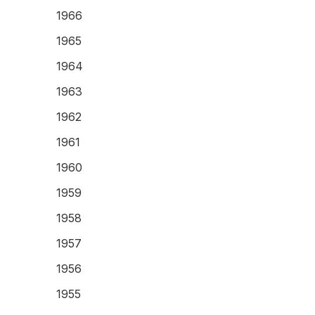
1966
1965
1964
1963
1962
1961
1960
1959
1958
1957
1956
1955