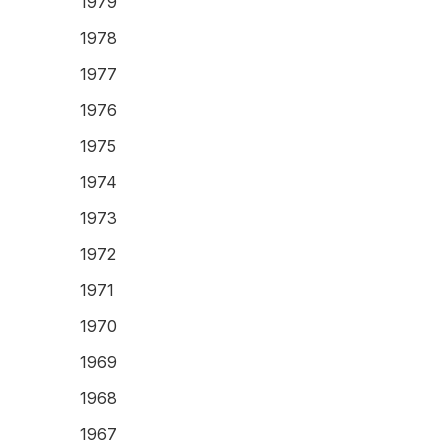
1979
1978
1977
1976
1975
1974
1973
1972
1971
1970
1969
1968
1967