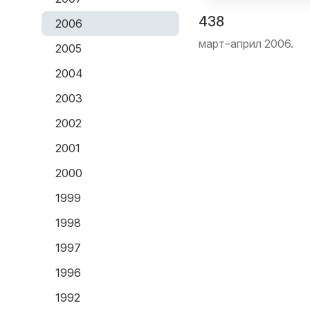
438
2006
март–април 2006.
2005
2004
2003
2002
2001
2000
1999
1998
1997
1996
1992