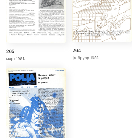
264
265
фебруар 1981.
март 1981.