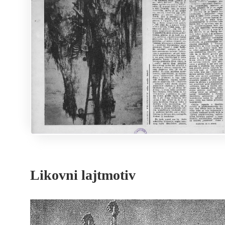
Likovni lajtmotiv