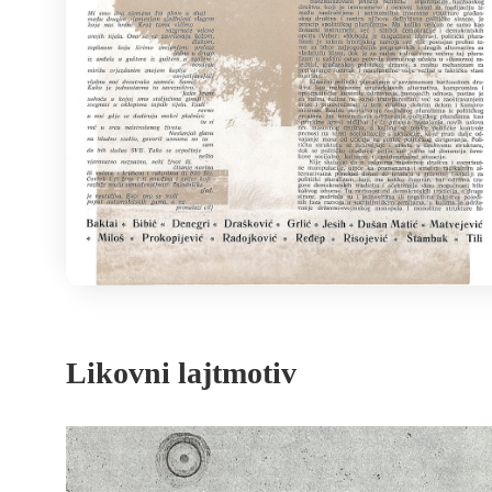
Likovni lajtmotiv