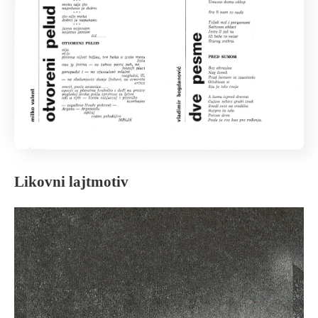
Likovni lajtmotiv