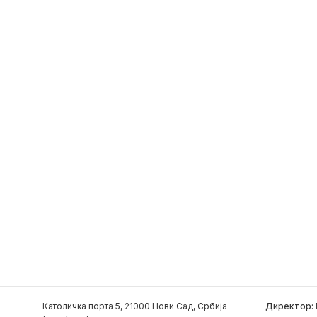
Католичка порта 5, 21000 Нови Сад, Србија
Директор: